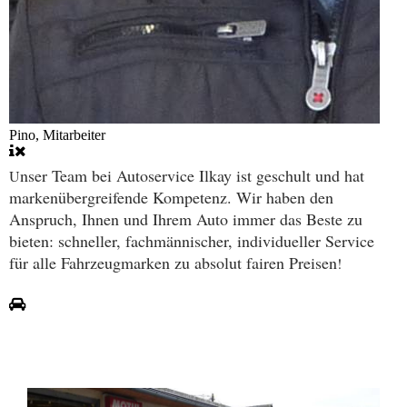
Pino, Mitarbeiter
nser Team bei Autoservice Ilkay ist geschult und hat
U
markenübergreifende Kompetenz. Wir haben den
Anspruch, Ihnen und Ihrem Auto immer das Beste zu
bieten: schneller, fachmännischer, individueller Service
für alle Fahrzeugmarken zu absolut fairen Preisen
!