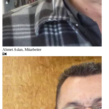
Ahmet Aslan, Mitarbeiter