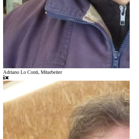
Adriano Lo Conti, Mitarbeiter