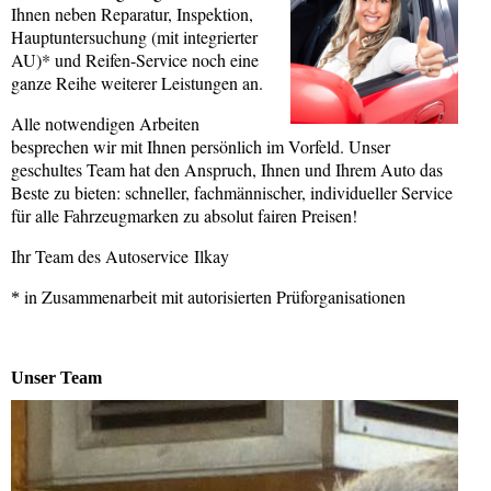
Ihnen neben Reparatur, Inspektion,
Hauptuntersuchung (mit integrierter
AU)* und Reifen-Service noch eine
ganze Reihe weiterer Leistungen an.
Alle notwendigen Arbeiten
besprechen wir mit Ihnen persönlich im Vorfeld. Unser
geschultes Team hat den Anspruch, Ihnen und Ihrem Auto das
Beste zu bieten: schneller, fachmännischer, individueller Service
für alle Fahrzeugmarken zu absolut fairen Preisen!
Ihr Team des Autoservice Ilkay
in Zusammenarbeit mit autorisierten Prüforganisationen
​*
Unser Team