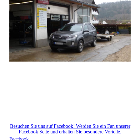
Besuchen Sie uns auf Facebook! Werden Sie ein Fan unserer
Facebook Seite und erhalten Sie besondere Vorteile.
Facebook