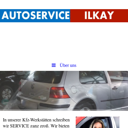
Über uns
In unserer Kfz-Werkstätten schreiben
wir SERVICE ganz groß. Wir bieten