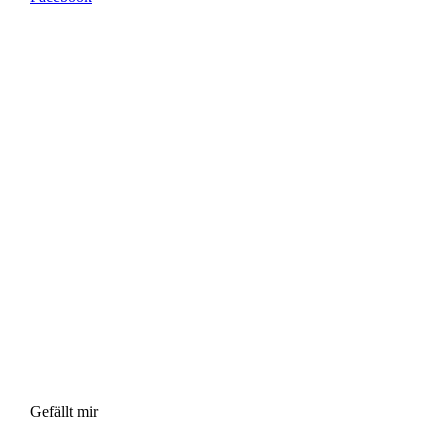
Gefällt mir