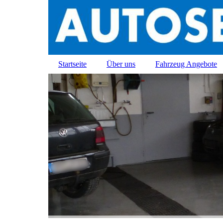
Startseite
Über uns
Fahrzeug Angebote