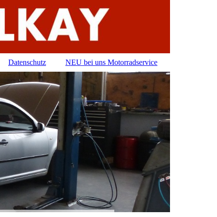
Datenschutz
NEU bei uns Motorradservice