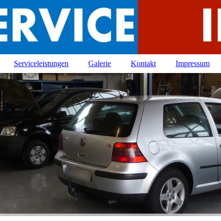
Serviceleistungen
Galerie
Kontakt
Impressum