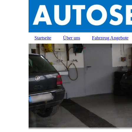
Startseite
Über uns
Fahrzeug Angebote