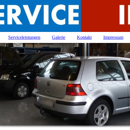
Serviceleistungen
Galerie
Kontakt
Impressum