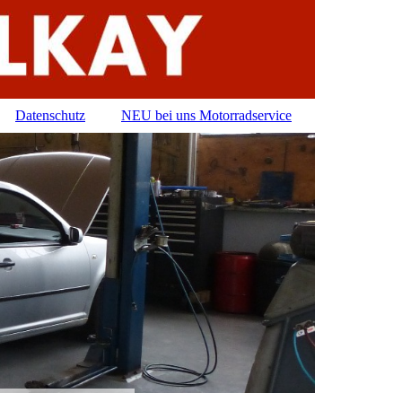
Datenschutz
NEU bei uns Motorradservice