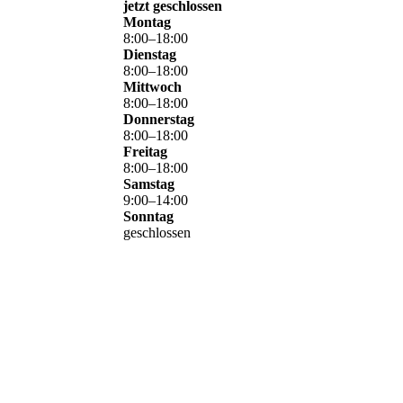
jetzt geschlossen
Montag
8
:
00
–
18
:
00
Dienstag
8
:
00
–
18
:
00
Mittwoch
8
:
00
–
18
:
00
Donnerstag
8
:
00
–
18
:
00
Freitag
8
:
00
–
18
:
00
Samstag
9
:
00
–
14
:
00
Sonntag
geschlossen