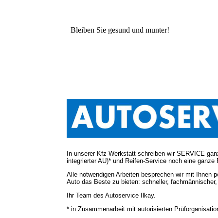
Bleiben Sie gesund und munter!
In unserer Kfz-Werkstatt schreiben wir SERVICE ganz
integrierter AU)* und Reifen-Service noch eine ganze 
​Alle notwendigen Arbeiten besprechen wir mit Ihnen 
Auto das Beste zu bieten: schneller, fachmännischer, 
Ihr Team des Autoservice Ilkay.
​* in Zusammenarbeit mit autorisierten Prüforganisati