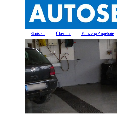
Startseite
Über uns
Fahrzeug Angebote