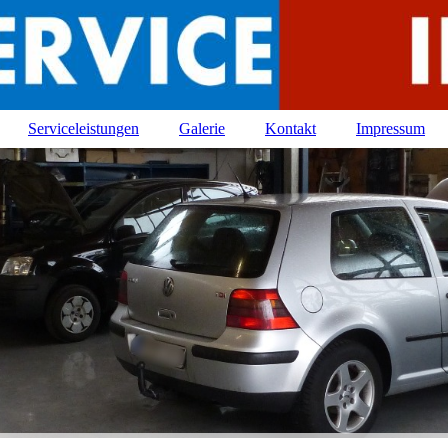
Serviceleistungen
Galerie
Kontakt
Impressum