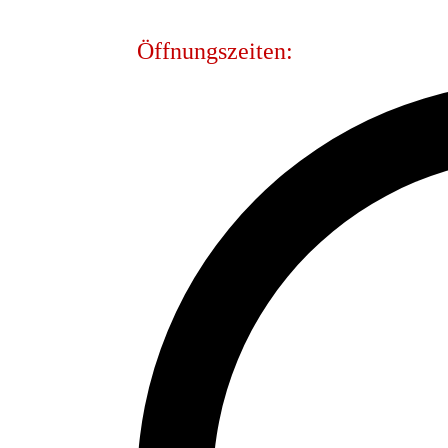
Öffnungszeiten: