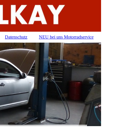
Datenschutz
NEU bei uns Motorradservice