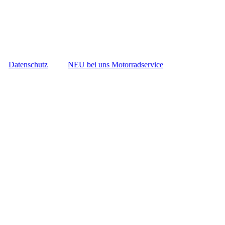
Datenschutz
NEU bei uns Motorradservice