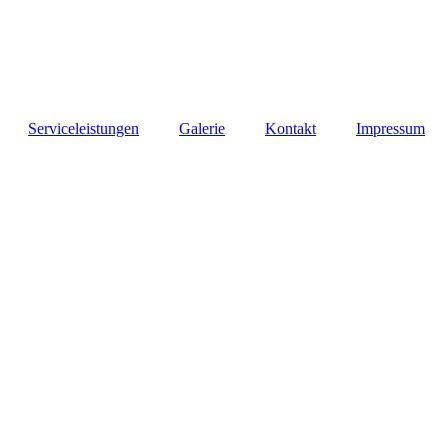
Serviceleistungen
Galerie
Kontakt
Impressum