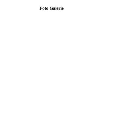
Foto Galerie