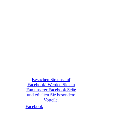
Besuchen Sie uns auf
Facebook! Werden Sie ein
Fan unserer Facebook Seite
und erhalten Sie besondere
Vorteile.
Facebook