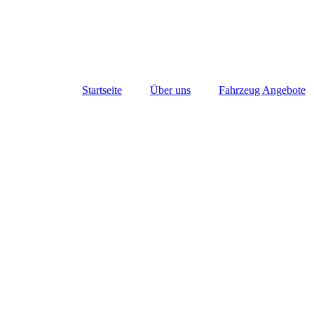
Startseite
Über uns
Fahrzeug Angebote