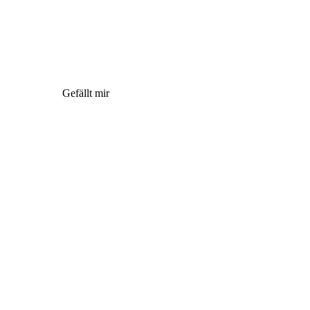
Gefällt mir